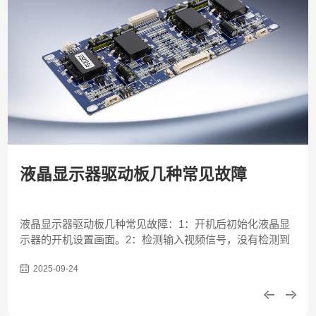
液晶显示器驱动板几种常见故障
液晶显示器驱动板几种常见故障：1：开机后初始化液晶显
示器的开机设置画面。2：检测输入视频信号，没有检测到
信号则提示"无信号输入"，或者分辨率不正常时提示“超出频
2025-09-24
率范围”等。