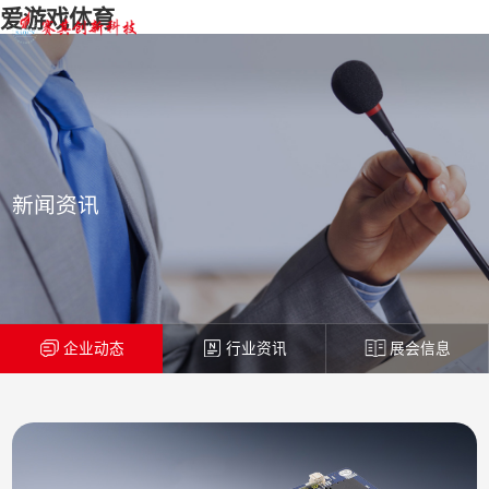
爱游戏体育
新闻资讯
企业动态
行业资讯
展会信息