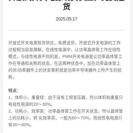
货
2025.09.17
开放式开关电源现货供应，免费送货，开放式开关电源的工作
过程相当容易理解，在线性电源中，让功率晶体管工作在线性
模式，与线性电源不同的是，PWM开关电源是让功率晶体管工
作在导通和关断的状态，在这两种状态中，加在功率晶体管上
的伏/功率器件上的伏安乘积就是功率半导体器件上所产生的损
耗。
特点：
1、体积小、重量轻：由于没有工频变压器，所以体积和重量只
有线性电源的20～30%。
2、功耗小、效率高：功率晶体管工作在开关状态，所以晶体管
上的功耗小，转 化效率高，一般为60～70%，而线性电电源只
有30～40%。