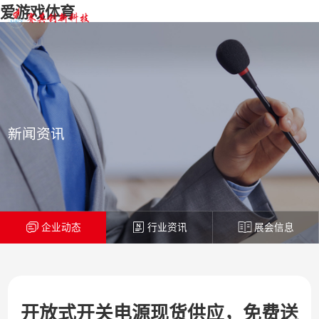
爱游戏体育
新闻资讯
企业动态
行业资讯
展会信息
开放式开关电源现货供应，免费送