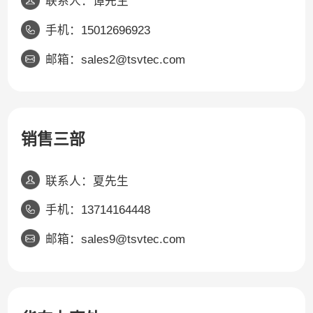
联系人：谭先生
手机：15012696923
邮箱：sales2@tsvtec.com
销售三部
联系人：夏先生
手机：13714164448
邮箱：sales9@tsvtec.com