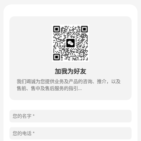
加我为好友
我们竭诚为您提供业务及产品的咨询、推介，以及
售前、售中及售后服务的指引...