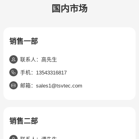
国内市场
销售一部
联系人：高先生
手机：13543316817
邮箱：sales1@tsvtec.com
销售二部