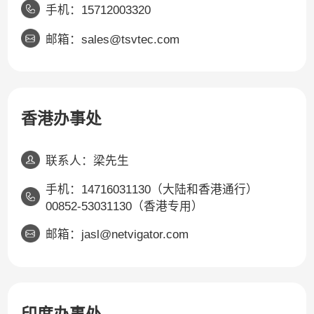
手机：15712003320
邮箱：sales@tsvtec.com
香港办事处
联系人：梁先生
手机：14716031130（大陆和香港通行）
00852-53031130（香港专用）
邮箱：jasl@netvigator.com
印度办事处