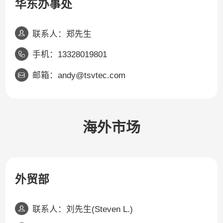
华东办事处
联系人：郑先生
手机：13328019801
邮箱：andy@tsvtec.com
海外市场
外贸部
联系人：刘先生(Steven L.)