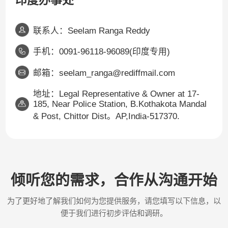
联系人：Seelam Ranga Reddy
手机：0091-96118-96089(印度专用)
邮箱：seelam_ranga@rediffmail.com
地址：Legal Representative & Owner at 17-
185, Near Police Station, B.Kothakota Mandal
& Post, Chittor Dist。AP,India-517370.
倾听您的需求，合作从沟通开始
为了更好地了解我们如何为您提供服务，请您填写以下信息，以
便于我们进行初步评估和调研。