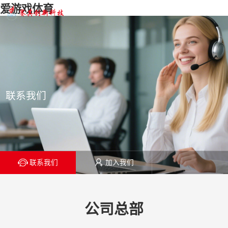
爱游戏体育
联系我们
联系我们
加入我们
公司总部