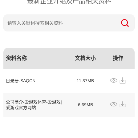
最新企业介绍及产品相关资料
资料名称
文档大小
操作
目录册-SAQCN
11.37MB
公司简介-爱游戏体育-爱游戏|
6.69MB
爱游戏官方网站