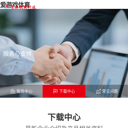
爱游戏体育
服务与支持
服务中心
下载中心
常见问题
下载中心