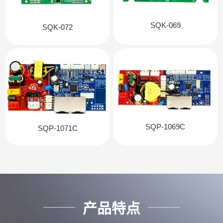
SQK-069
SQK-072
SQP-1069C
SQP-1071C
产品特点