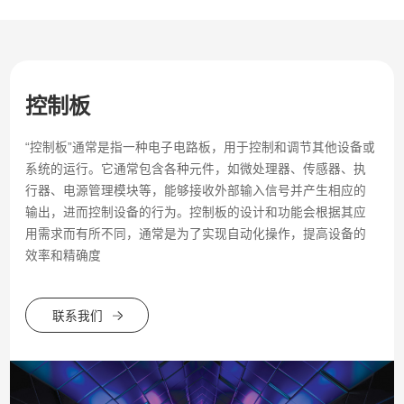
控制板
“控制板”通常是指一种电子电路板，用于控制和调节其他设备或
系统的运行。它通常包含各种元件，如微处理器、传感器、执
行器、电源管理模块等，能够接收外部输入信号并产生相应的
输出，进而控制设备的行为。控制板的设计和功能会根据其应
用需求而有所不同，通常是为了实现自动化操作，提高设备的
效率和精确度
联系我们