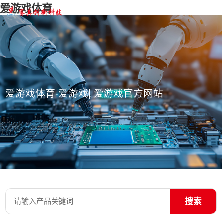
爱游戏体育
爱游戏体育-爱游戏| 爱游戏官方网站
搜索