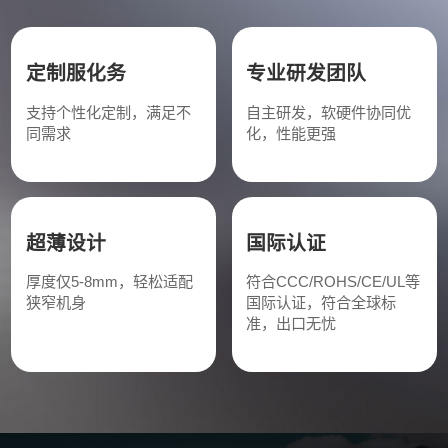
定制服化务
专业研发团队
支持个性化定制，满足不
自主研发，软硬件协同优
同需求
化，性能更强
超薄设计
国际认证
厚度仅5-8mm，轻松适配
符合CCC/ROHS/CE/UL等
狭窄机身
国际认证，符合全球标
准，出口无忧