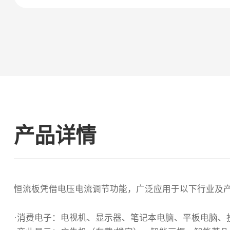
产品详情
恒流板凭借电压电流调节功能，广泛应用于以下行业及
·消费电子‌：电视机、显示器、笔记本电脑、平板电脑、