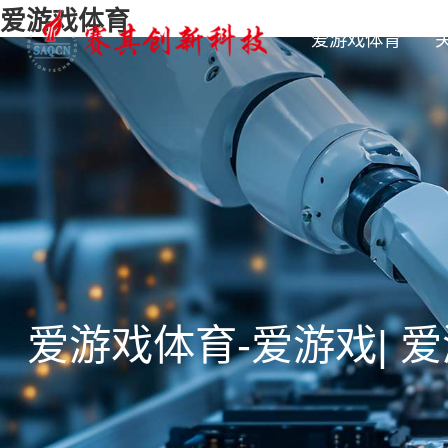
爱游戏体育
爱游戏体育
爱游戏体育-爱游戏| 