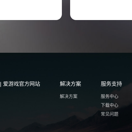
| 爱游戏官方网站
解决方案
服务支持
解决方案
服务中心
下载中心
常见问题