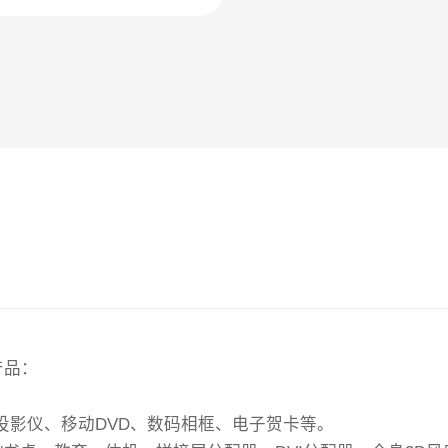
产品：
投影仪、移动DVD、数码相框、电子贺卡等。