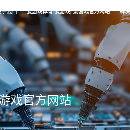
关于我们
爱游戏体育-爱游戏| 爱游戏官方网站
解决
爱游戏官方网站