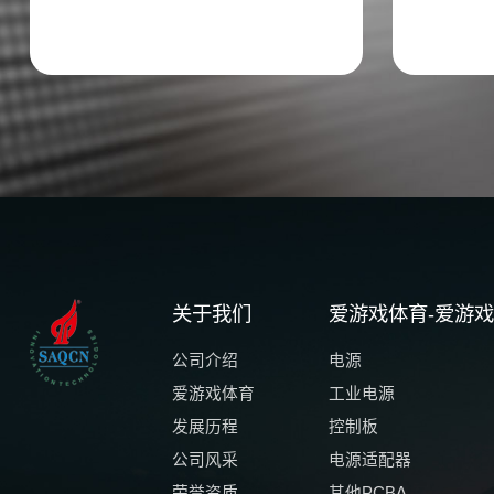
关于我们
爱游戏体育-爱游戏
公司介绍
电源
爱游戏体育
工业电源
发展历程
控制板
公司风采
电源适配器
荣誉资质
其他PCBA