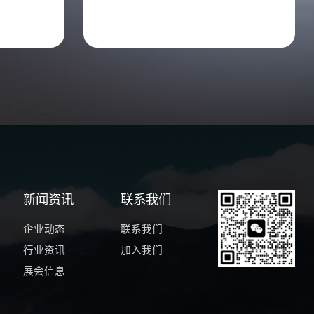
新闻资讯
联系我们
企业动态
联系我们
行业资讯
加入我们
展会信息