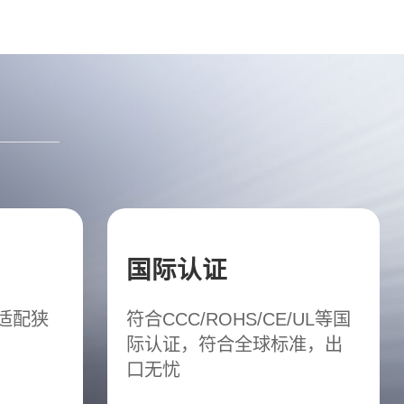
国际认证
松适配狭
符合CCC/ROHS/CE/UL等国
际认证，符合全球标准，出
口无忧