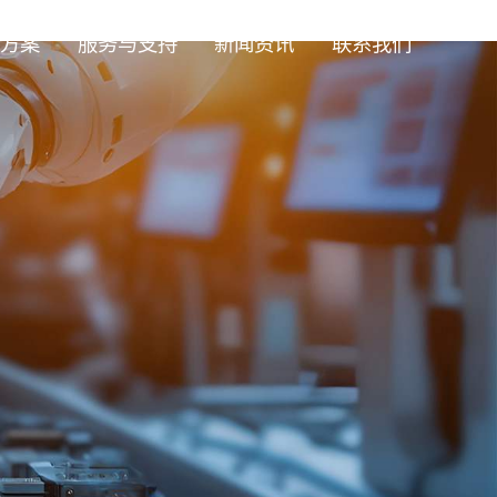
方案
服务与支持
新闻资讯
联系我们