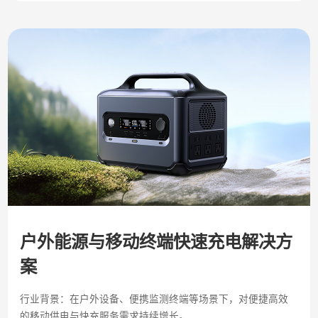
户外能源与移动终端快速充电解决方
案
行业背景：在户外设备、便携监测终端等场景下，对便捷高效
的移动供电与快充服务需求持续增长。