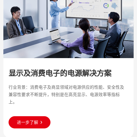
显示及消费电子的电源解决方案
行业背景：消费电子及商显领域对电源供应的性能、安全性及
兼容性要求不断提升，特别是在高亮显示、电源效率等指标
上。
进一步了解