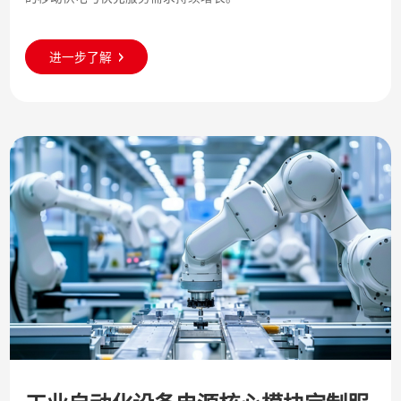
进一步了解