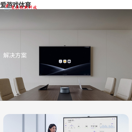
爱游戏体育
解决方案